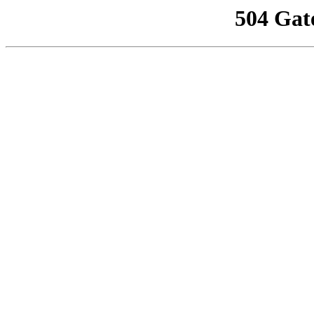
504 Gat