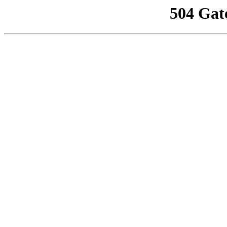
504 Gat