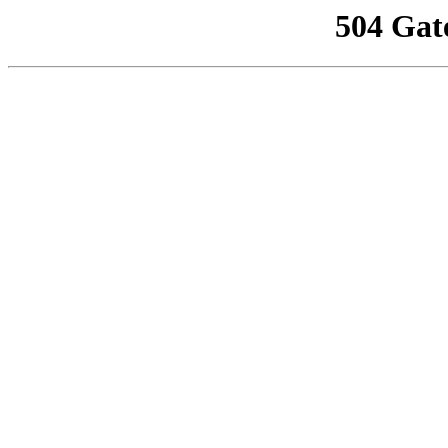
504 Gat